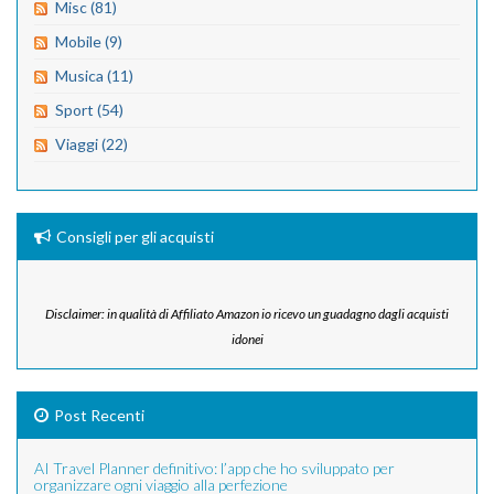
Misc (81)
Mobile (9)
Musica (11)
Sport (54)
Viaggi (22)
Consigli per gli acquisti
Disclaimer: in qualità di Affiliato Amazon io ricevo un guadagno dagli acquisti
idonei
Post Recenti
AI Travel Planner definitivo: l’app che ho sviluppato per
organizzare ogni viaggio alla perfezione