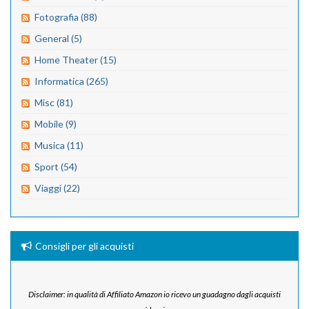
Fotografia (88)
General (5)
Home Theater (15)
Informatica (265)
Misc (81)
Mobile (9)
Musica (11)
Sport (54)
Viaggi (22)
Consigli per gli acquisti
Disclaimer: in qualità di Affiliato Amazon io ricevo un guadagno dagli acquisti