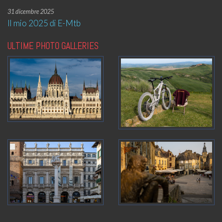
31 dicembre 2025
Il mio 2025 di E-Mtb
ULTIME PHOTO GALLERIES