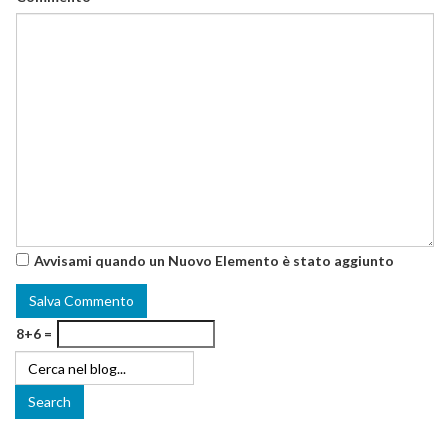
Avvisami quando un Nuovo Elemento è stato aggiunto
8+6 =