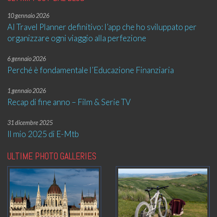
10 gennaio 2026
AI Travel Planner definitivo: l’app che ho sviluppato per
organizzare ogni viaggio alla perfezione
6 gennaio 2026
Perché è fondamentale l’Educazione Finanziaria
1 gennaio 2026
Recap di fine anno – Film & Serie TV
31 dicembre 2025
Il mio 2025 di E-Mtb
ULTIME PHOTO GALLERIES