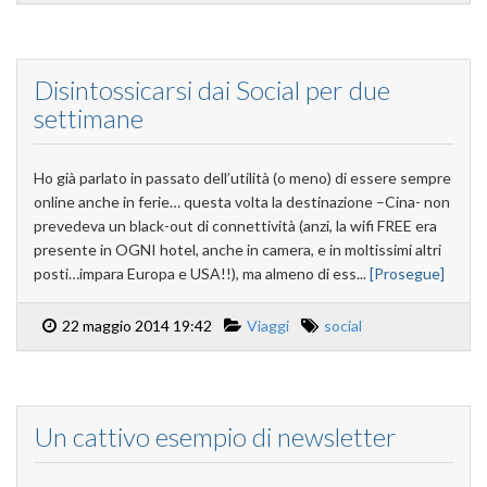
Disintossicarsi dai Social per due
settimane
Ho già parlato in passato dell’utilità (o meno) di essere sempre
online anche in ferie… questa volta la destinazione –Cina- non
prevedeva un black-out di connettività (anzi, la wifi FREE era
presente in OGNI hotel, anche in camera, e in moltissimi altri
posti…impara Europa e USA!!), ma almeno di ess...
[Prosegue]
22 maggio 2014 19:42
Viaggi
social
Un cattivo esempio di newsletter