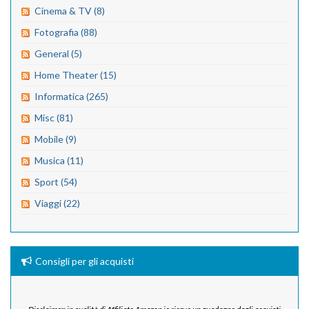
Cinema & TV (8)
Fotografia (88)
General (5)
Home Theater (15)
Informatica (265)
Misc (81)
Mobile (9)
Musica (11)
Sport (54)
Viaggi (22)
Consigli per gli acquisti