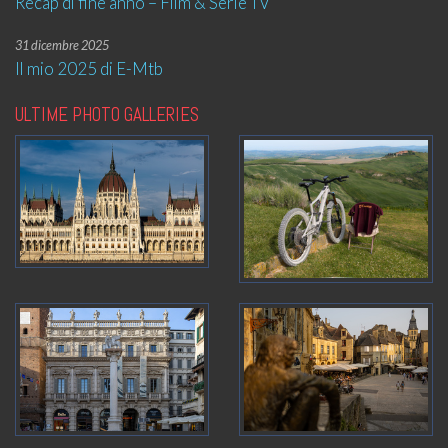
Recap di fine anno – Film & Serie TV
31 dicembre 2025
Il mio 2025 di E-Mtb
ULTIME PHOTO GALLERIES