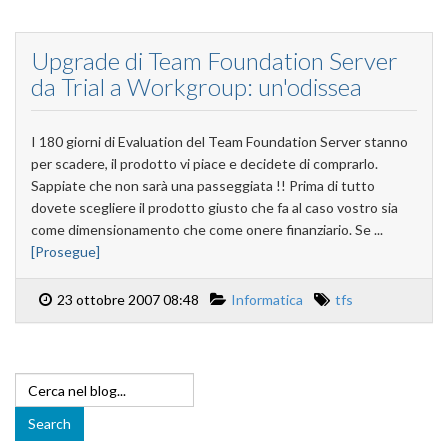
Upgrade di Team Foundation Server
da Trial a Workgroup: un'odissea
I 180 giorni di Evaluation del Team Foundation Server stanno
per scadere, il prodotto vi piace e decidete di comprarlo.
Sappiate che non sarà una passeggiata !! Prima di tutto
dovete scegliere il prodotto giusto che fa al caso vostro sia
come dimensionamento che come onere finanziario. Se ...
[Prosegue]
23 ottobre 2007 08:48
Informatica
tfs