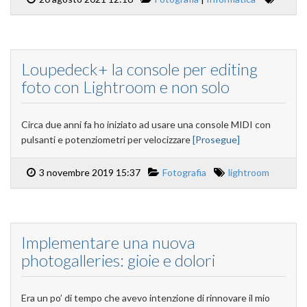
Loupedeck+ la console per editing
foto con Lightroom e non solo
Circa due anni fa ho iniziato ad usare una console MIDI con
pulsanti e potenziometri per velocizzare
[Prosegue]
3 novembre 2019 15:37
Fotografia
lightroom
Implementare una nuova
photogalleries: gioie e dolori
Era un po’ di tempo che avevo intenzione di rinnovare il mio