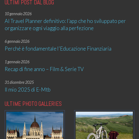
ULTIMI POST DAL BLOG
10 gennaio 2026
AI Travel Planner definitivo: l’app che ho sviluppato per
organizzare ogni viaggio alla perfezione
6 gennaio 2026
Perché è fondamentale l’Educazione Finanziaria
1 gennaio 2026
Recap di fine anno – Film & Serie TV
31 dicembre 2025
Il mio 2025 di E-Mtb
ULTIME PHOTO GALLERIES