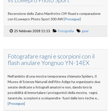
Recensione dello Zaino Manfrotto Off-Road e comparazione
con il Lowepro Photo Sport 300 AW
[Prosegue]
25 febbraio 2018 11:13
Fotografia
gear
Fotografare ragni e scorpioni con il
flash anulare Yongnuo YN-14EX
Nell'ambito di una mostra temporanea chiamata Spiders, Il
Museo di Scienze Naturali dell'Alto Adige ha organizzato due
serate dedicate a fotografi amatori e non, dando loro la
possibilità di immortalare i protagonisti della mostra, -ragni,
tarantole, scorpioni e scolopendre- fuori dalle loro teche e...
[Prosegue]