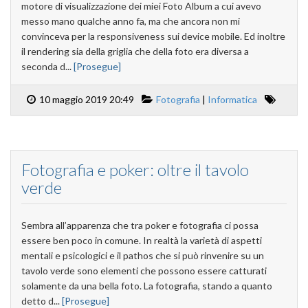
motore di visualizzazione dei miei Foto Album a cui avevo
messo mano qualche anno fa, ma che ancora non mi
convinceva per la responsiveness sui device mobile. Ed inoltre
il rendering sia della griglia che della foto era diversa a
seconda d...
[Prosegue]
10 maggio 2019 20:49
Fotografia
|
Informatica
Fotografia e poker: oltre il tavolo
verde
Sembra all’apparenza che tra poker e fotografia ci possa
essere ben poco in comune. In realtà la varietà di aspetti
mentali e psicologici e il pathos che si può rinvenire su un
tavolo verde sono elementi che possono essere catturati
solamente da una bella foto. La fotografia, stando a quanto
detto d...
[Prosegue]