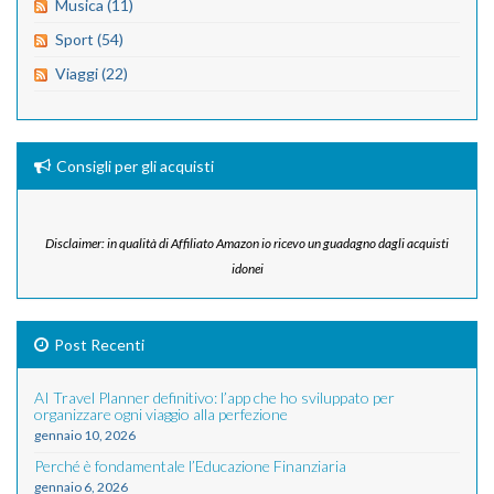
Musica (11)
Sport (54)
Viaggi (22)
Consigli per gli acquisti
Disclaimer: in qualità di Affiliato Amazon io ricevo un guadagno dagli acquisti
idonei
Post Recenti
AI Travel Planner definitivo: l’app che ho sviluppato per
organizzare ogni viaggio alla perfezione
gennaio 10, 2026
Perché è fondamentale l’Educazione Finanziaria
gennaio 6, 2026