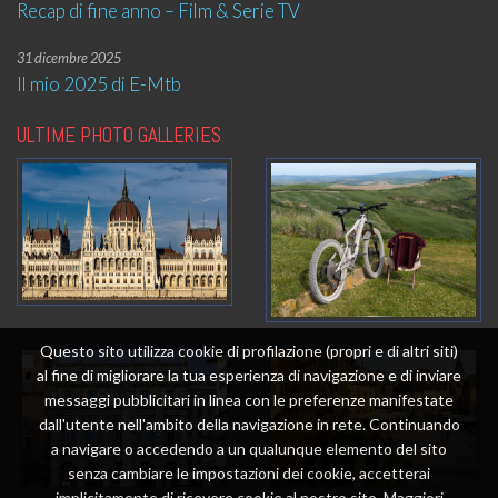
Recap di fine anno – Film & Serie TV
31 dicembre 2025
Il mio 2025 di E-Mtb
ULTIME PHOTO GALLERIES
Questo sito utilizza cookie di profilazione (propri e di altri siti)
al fine di migliorare la tua esperienza di navigazione e di inviare
messaggi pubblicitari in linea con le preferenze manifestate
dall'utente nell'ambito della navigazione in rete. Continuando
a navigare o accedendo a un qualunque elemento del sito
senza cambiare le impostazioni dei cookie, accetterai
implicitamente di ricevere cookie al nostro sito. Maggiori