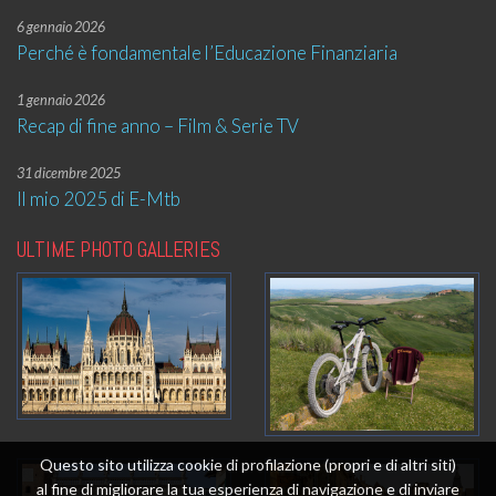
6 gennaio 2026
Perché è fondamentale l’Educazione Finanziaria
1 gennaio 2026
Recap di fine anno – Film & Serie TV
31 dicembre 2025
Il mio 2025 di E-Mtb
ULTIME PHOTO GALLERIES
Questo sito utilizza cookie di profilazione (propri e di altri siti)
al fine di migliorare la tua esperienza di navigazione e di inviare