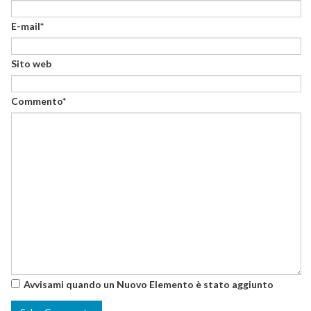
E-mail*
Sito web
Commento*
Avvisami quando un Nuovo Elemento è stato aggiunto