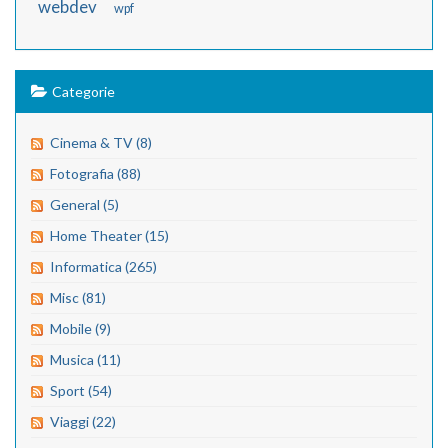
webdev
wpf
Categorie
Cinema & TV (8)
Fotografia (88)
General (5)
Home Theater (15)
Informatica (265)
Misc (81)
Mobile (9)
Musica (11)
Sport (54)
Viaggi (22)