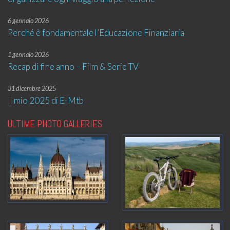
6 gennaio 2026
Perché è fondamentale l’Educazione Finanziaria
1 gennaio 2026
Recap di fine anno – Film & Serie TV
31 dicembre 2025
Il mio 2025 di E-Mtb
ULTIME PHOTO GALLERIES