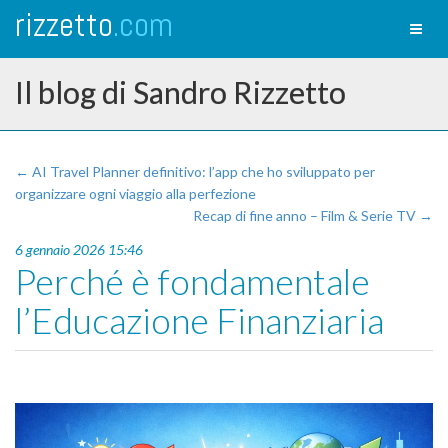
rizzetto
.com
Toggl
naviga
Il blog di Sandro Rizzetto
← AI Travel Planner definitivo: l’app che ho sviluppato per
organizzare ogni viaggio alla perfezione
Recap di fine anno – Film & Serie TV →
6 gennaio 2026 15:46
Perché è fondamentale
l’Educazione Finanziaria