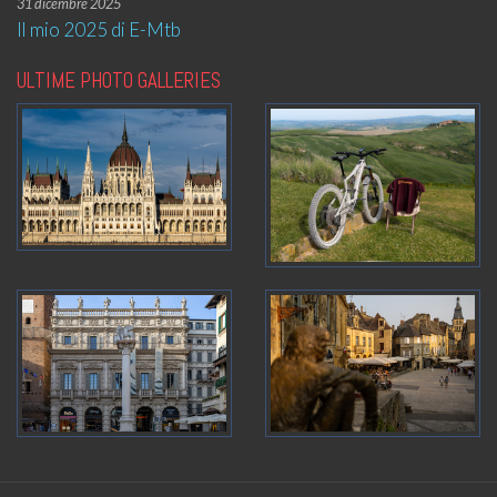
31 dicembre 2025
Il mio 2025 di E-Mtb
ULTIME PHOTO GALLERIES