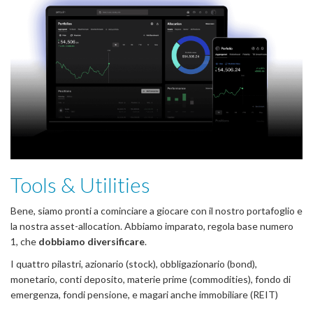
Tools & Utilities
Bene, siamo pronti a cominciare a giocare con il nostro portafoglio e
la nostra asset-allocation. Abbiamo imparato, regola base numero
1, che
dobbiamo diversificare
.
I quattro pilastri, azionario (stock), obbligazionario (bond),
monetario, conti deposito, materie prime (commodities), fondo di
emergenza, fondi pensione, e magari anche immobiliare (REIT)