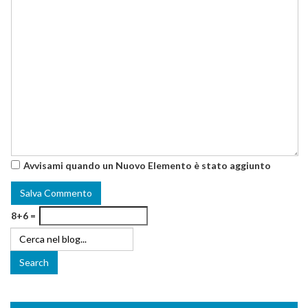
Avvisami quando un Nuovo Elemento è stato aggiunto
8+6 =