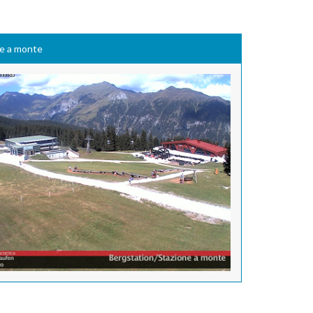
ne a monte