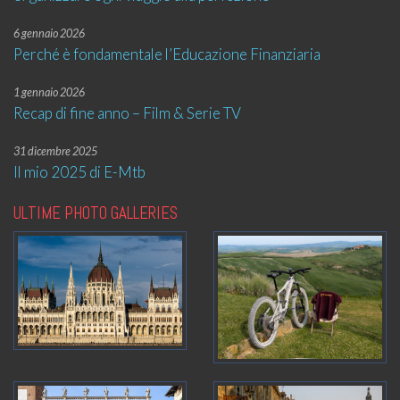
6 gennaio 2026
Perché è fondamentale l’Educazione Finanziaria
1 gennaio 2026
Recap di fine anno – Film & Serie TV
31 dicembre 2025
Il mio 2025 di E-Mtb
ULTIME PHOTO GALLERIES