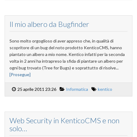
Il mio albero da Bugfinder
Sono molto orgoglioso di aver appreso che, in qualità di
scopritore di un bug del noto prodotto KenticoCMS, hanno
piantato un albero a mio nome. Kentico infatti per la seconda
volta in 2 anni ha intrapreso la sfida di piantare un albero per
ogni bug trovato (Tree for Bugs) e soprattutto di risolve...
[Prosegue]
25 aprile 2011 23:26
Informatica
kentico
Web Security in KenticoCMS e non
solo…