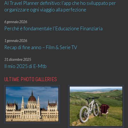
AI Travel Planner definitivo: l’app che ho sviluppato per
organizzare ogni viaggio alla perfezione
6 gennaio 2026
Perché è fondamentale l’Educazione Finanziaria
1 gennaio 2026
Recap di fine anno – Film & Serie TV
31 dicembre 2025
Il mio 2025 di E-Mtb
ULTIME PHOTO GALLERIES