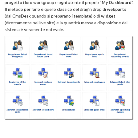
progetto i loro workgroup e ogni utente il proprio “
My Dashboard
”.
Il metodo per farlo è quello classico del drag’n drop di
webparts
(dal CmsDesk quando si preparano i template) o di
widget
(direttamente nel live site) e la quantità messa a disposizione dal
sistema è veramente notevole.