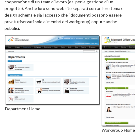
cooperazione di un team di lavoro (es. per la gestione di un
progetto). Anche loro sono website separati con un loro tema e
design schema e sia l’accesso che i documenti possono essere
privati (riservati solo ai membri del workgroup) oppure anche
pubblici.
Department Home
Workgroup Home