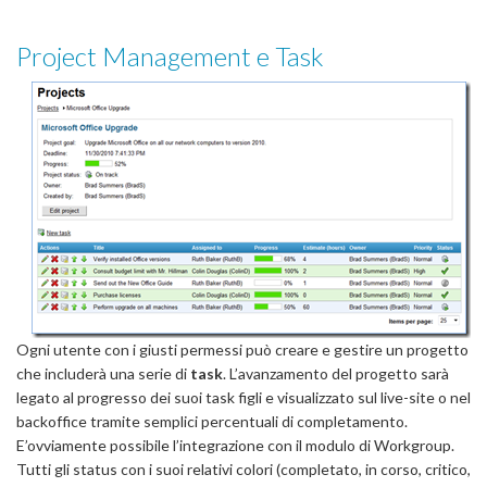
Project Management e Task
Ogni utente con i giusti permessi può creare e gestire un progetto
che includerà una serie di
task
. L’avanzamento del progetto sarà
legato al progresso dei suoi task figli e visualizzato sul live-site o nel
backoffice tramite semplici percentuali di completamento.
E’ovviamente possibile l’integrazione con il modulo di Workgroup.
Tutti gli status con i suoi relativi colori (completato, in corso, critico,