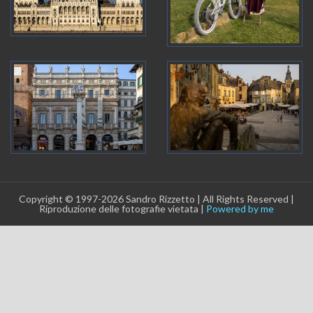
Copyright © 1997-2026 Sandro Rizzetto | All Rights Reserved |
Riproduzione delle fotografie vietata |
Powered by me