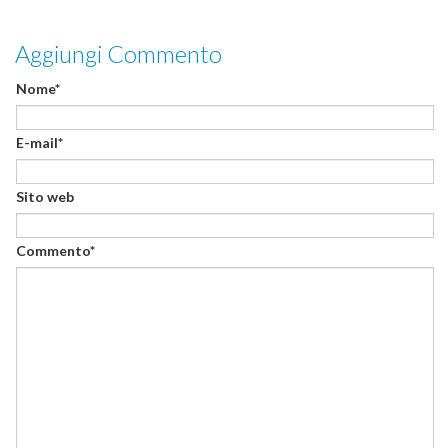
Aggiungi Commento
Nome*
E-mail*
Sito web
Commento*