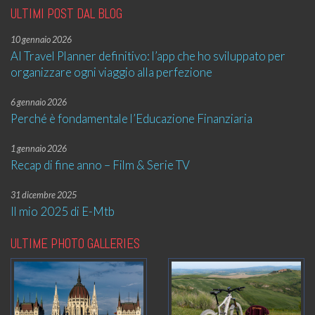
ULTIMI POST DAL BLOG
10 gennaio 2026
AI Travel Planner definitivo: l’app che ho sviluppato per
organizzare ogni viaggio alla perfezione
6 gennaio 2026
Perché è fondamentale l’Educazione Finanziaria
1 gennaio 2026
Recap di fine anno – Film & Serie TV
31 dicembre 2025
Il mio 2025 di E-Mtb
ULTIME PHOTO GALLERIES