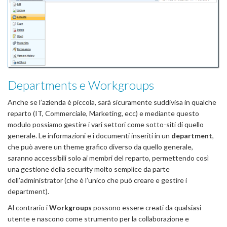
Departments e Workgroups
Anche se l’azienda è piccola, sarà sicuramente suddivisa in qualche
reparto (IT, Commerciale, Marketing, ecc) e mediante questo
modulo possiamo gestire i vari settori come sotto-siti di quello
generale. Le informazioni e i documenti inseriti in un
department
,
che può avere un theme grafico diverso da quello generale,
saranno accessibili solo ai membri del reparto, permettendo così
una gestione della security molto semplice da parte
dell’administrator (che è l’unico che può creare e gestire i
department).
Al contrario i
Workgroups
possono essere creati da qualsiasi
utente e nascono come strumento per la collaborazione e