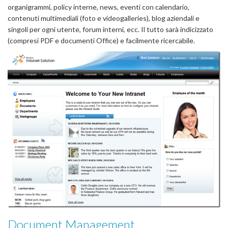
organigrammi, policy interne, news, eventi con calendario,
contenuti multimediali (foto e videogalleries), blog aziendali e
singoli per ogni utente, forum interni, ecc. Il tutto sarà indicizzato
(compresi PDF e documenti Office) e facilmente ricercabile.
Document Management