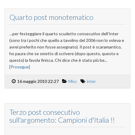
Quarto post monotematico
…per festeggiare il quarto scudetto consecutivo dell’Inter
(sono tra i pochi che quello a tavolino del 2006 non lo voleva e
avrei preferito non fosse assegnato). Il post è scaramantico,
ho paura che se smetto di scrivere (dopo questo, questo e
questo) la favola finisca. Chi dice che è stato più be...
[Prosegue]
16 maggio 2010 22:27
Misc
inter
Terzo post consecutivo
sull'argomento: Campioni d'Italia !!