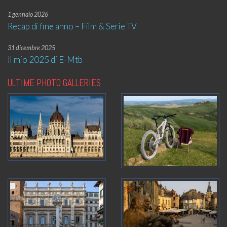
1 gennaio 2026
Recap di fine anno – Film & Serie TV
31 dicembre 2025
Il mio 2025 di E-Mtb
ULTIME PHOTO GALLERIES