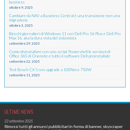
business
ottobre 9, 2025
Cambiare da NAV a Business Central è una transizione non una
migrazione
ottobre 3, 2025
Blocchi giornalieri di Windows 11 con Dell Pro 16 Plus e Dell Pro
Max 16, aka la dura vista del sistemista
settembre 29, 2025
Come disinstallare con uno script Powershell le versioni di
Office 365 di Onenote e tutto il software Dell preinstallate
settembre 22, 2025
Test Bosch CX 5 con upgrade a 100Nm e 750W
settembre 11, 2025
ULTIME NEWS
22 settembre 2025
Rimossi tutti gli annunci pubblicitari in forma di banner, skyscraper