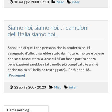
18 maggio 2008 19:10
Misc
inter
Siamo noi, siamo noi... i campioni
dell'Italia siamo noi...
Sono uno di quelli che pensano che lo scudetto nr. 14
assegnato d'ufficio sarebbe stato da rifiutare. Inoltre è palese
che se ci fosse stata la Juve e il Milan fosse partito senza
penalizzazioni sarebbe stato molto più complicato (e ahimè
anche molto più bello da festeggiare)... Però dopo 18...
[Prosegue]
22 aprile 2007 20:23
Misc
inter