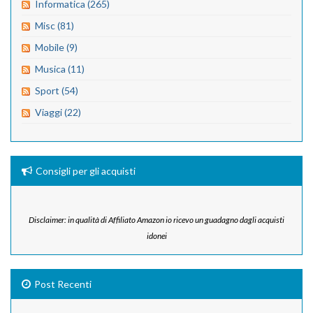
Informatica (265)
Misc (81)
Mobile (9)
Musica (11)
Sport (54)
Viaggi (22)
Consigli per gli acquisti
Disclaimer: in qualità di Affiliato Amazon io ricevo un guadagno dagli acquisti
idonei
Post Recenti