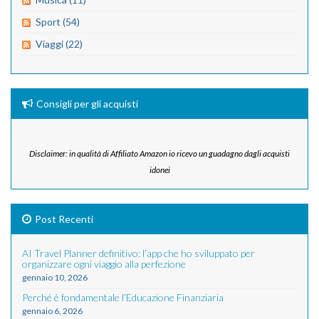
Sport (54)
Viaggi (22)
Consigli per gli acquisti
Disclaimer: in qualità di Affiliato Amazon io ricevo un guadagno dagli acquisti
idonei
Post Recenti
AI Travel Planner definitivo: l’app che ho sviluppato per
organizzare ogni viaggio alla perfezione
gennaio 10, 2026
Perché è fondamentale l’Educazione Finanziaria
gennaio 6, 2026