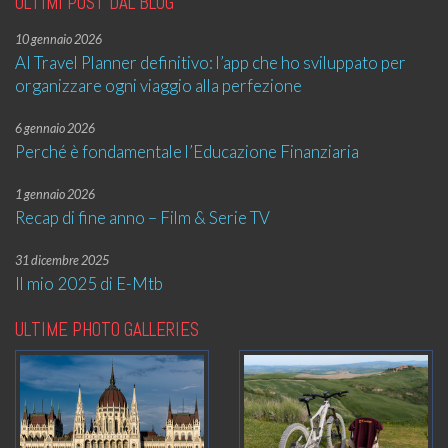
ULTIMI POST DAL BLOG
10 gennaio 2026
AI Travel Planner definitivo: l’app che ho sviluppato per
organizzare ogni viaggio alla perfezione
6 gennaio 2026
Perché è fondamentale l’Educazione Finanziaria
1 gennaio 2026
Recap di fine anno – Film & Serie TV
31 dicembre 2025
Il mio 2025 di E-Mtb
ULTIME PHOTO GALLERIES