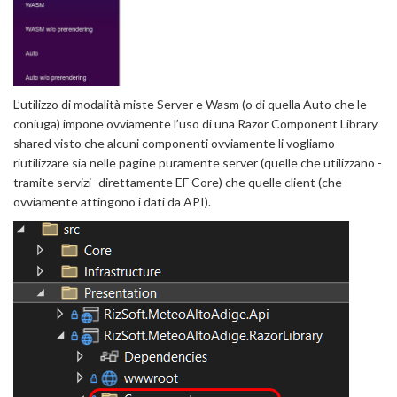
L’utilizzo di modalità miste Server e Wasm (o di quella Auto che le
coniuga) impone ovviamente l’uso di una Razor Component Library
shared visto che alcuni componenti ovviamente li vogliamo
riutilizzare sia nelle pagine puramente server (quelle che utilizzano -
tramite servizi- direttamente EF Core) che quelle client (che
ovviamente attingono i dati da API).