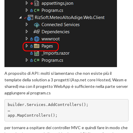
A proposito di API: molti si lamentano che non esiste più il
template della solution a 3 progetti (Asp.net core Hosted, Wasm e
shared) ma con il progetto WebApp è sufficiente nella parte server
aggiungere al program.cs
builder.Services.AddControllers();

…

app.MapControllers();
per tornare a ospitare dei controller MVC e quindi fare in modo che