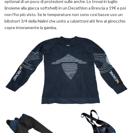
optional di un poco di protezioni sulle anche. Lo trovai in luglio
(insieme alla giacca softshell) in un Decathlon a Brescia a 19€ e poi
non l’ho più visto. Se le temperature non sono così basse uso un
bibshort 3/4 della Nalini che unito a calzettoni alti fino al ginocchio
copre interamente la gamba.