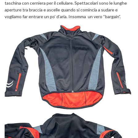
taschina con cerniera per il cellulare. Spettacolari sono le lunghe
aperture tra braccia e ascelle quando si comincia a sudare e
vogliamo far entrare un po’ d’aria. Insomma un vero “bargain”.