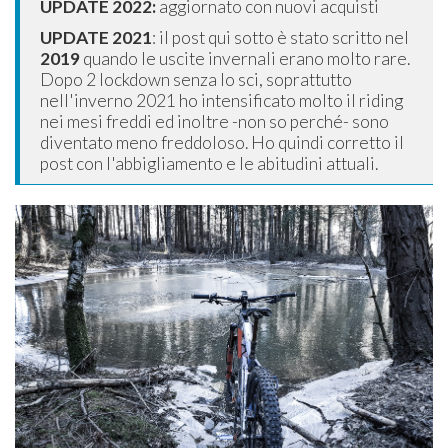
UPDATE 2022:
aggiornato con nuovi acquisti
UPDATE 2021
: il post qui sotto è stato scritto nel
2019
quando le uscite invernali erano molto rare.
Dopo 2 lockdown senza lo sci, soprattutto
nell'inverno 2021 ho intensificato molto il riding
nei mesi freddi ed inoltre -non so perché- sono
diventato meno freddoloso. Ho quindi corretto il
post con l'abbigliamento e le abitudini attuali.