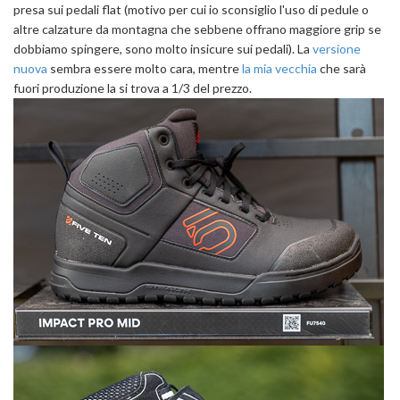
presa sui pedali flat (motivo per cui io sconsiglio l'uso di pedule o
altre calzature da montagna che sebbene offrano maggiore grip se
dobbiamo spingere, sono molto insicure sui pedali). La
versione
nuova
sembra essere molto cara, mentre
la mia vecchia
che sarà
fuori produzione la si trova a 1/3 del prezzo.