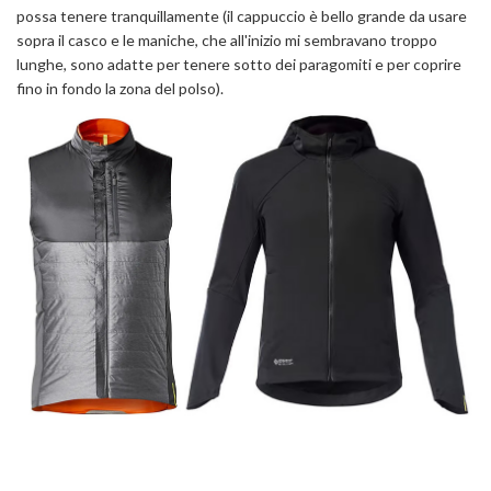
possa tenere tranquillamente (il cappuccio è bello grande da usare
sopra il casco e le maniche, che all'inizio mi sembravano troppo
lunghe, sono adatte per tenere sotto dei paragomiti e per coprire
fino in fondo la zona del polso).