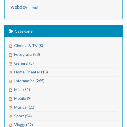
webdev
wpf
Categorie
Cinema & TV (8)
Fotografia (88)
General (5)
Home Theater (15)
Informatica (265)
Misc (81)
Mobile (9)
Musica (11)
Sport (54)
Viaggi (22)