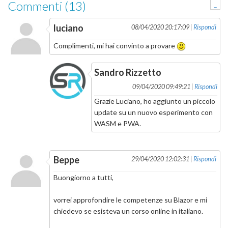
Commenti (13)
-
luciano
08/04/2020 20:17:09 |
Rispondi
Complimenti, mi hai convinto a provare
Sandro Rizzetto
09/04/2020 09:49:21 |
Rispondi
Grazie Luciano, ho aggiunto un piccolo
update su un nuovo esperimento con
WASM e PWA.
Beppe
29/04/2020 12:02:31 |
Rispondi
Buongiorno a tutti,
vorrei approfondire le competenze su Blazor e mi
chiedevo se esisteva un corso online in italiano.