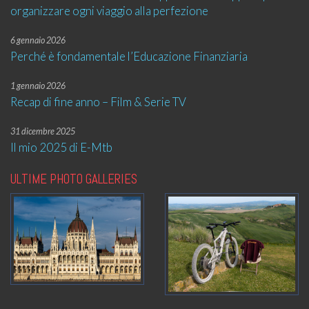
organizzare ogni viaggio alla perfezione
6 gennaio 2026
Perché è fondamentale l’Educazione Finanziaria
1 gennaio 2026
Recap di fine anno – Film & Serie TV
31 dicembre 2025
Il mio 2025 di E-Mtb
ULTIME PHOTO GALLERIES