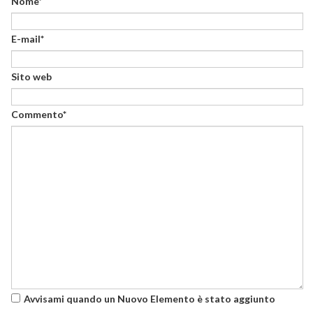
Nome*
E-mail*
Sito web
Commento*
Avvisami quando un Nuovo Elemento è stato aggiunto