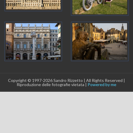
Copyright © 1997-2026 Sandro Rizzetto | All Rights Reserved |
Riproduzione delle fotografie vietata |
Powered by me