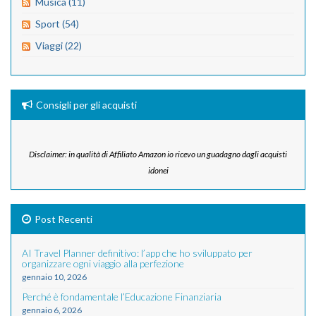
Musica (11)
Sport (54)
Viaggi (22)
Consigli per gli acquisti
Disclaimer: in qualità di Affiliato Amazon io ricevo un guadagno dagli acquisti
idonei
Post Recenti
AI Travel Planner definitivo: l’app che ho sviluppato per
organizzare ogni viaggio alla perfezione
gennaio 10, 2026
Perché è fondamentale l’Educazione Finanziaria
gennaio 6, 2026