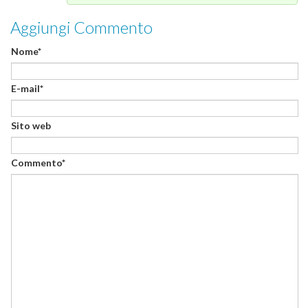
Aggiungi Commento
Nome*
E-mail*
Sito web
Commento*