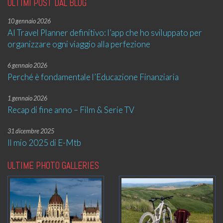
ULTIMI POST DAL BLOG
10 gennaio 2026
AI Travel Planner definitivo: l’app che ho sviluppato per
organizzare ogni viaggio alla perfezione
6 gennaio 2026
Perché è fondamentale l’Educazione Finanziaria
1 gennaio 2026
Recap di fine anno – Film & Serie TV
31 dicembre 2025
Il mio 2025 di E-Mtb
ULTIME PHOTO GALLERIES