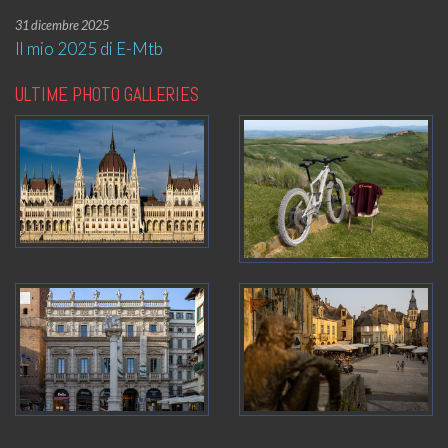
31 dicembre 2025
Il mio 2025 di E-Mtb
ULTIME PHOTO GALLERIES