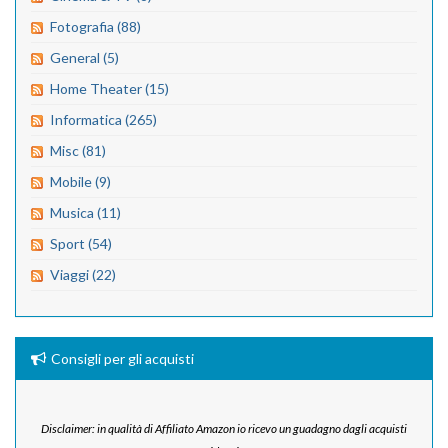
Fotografia (88)
General (5)
Home Theater (15)
Informatica (265)
Misc (81)
Mobile (9)
Musica (11)
Sport (54)
Viaggi (22)
Consigli per gli acquisti
Disclaimer: in qualità di Affiliato Amazon io ricevo un guadagno dagli acquisti