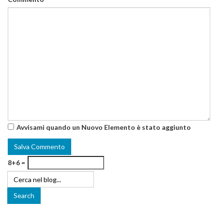
Avvisami quando un Nuovo Elemento è stato aggiunto
8+6 =