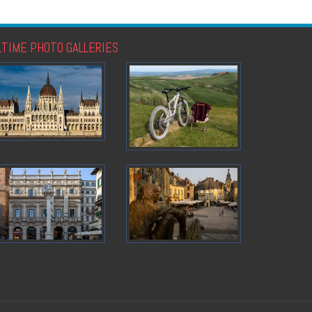
LTIME PHOTO GALLERIES