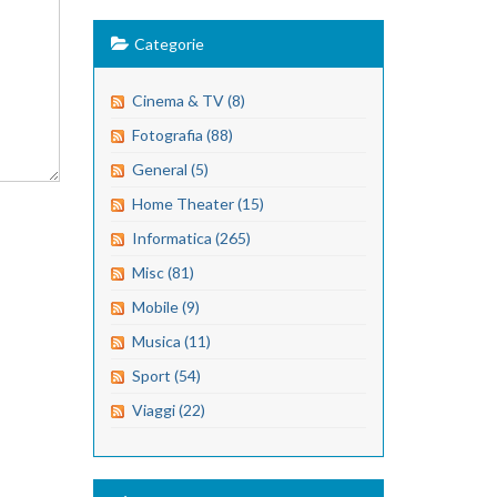
Categorie
Cinema & TV (8)
Fotografia (88)
General (5)
Home Theater (15)
Informatica (265)
Misc (81)
Mobile (9)
Musica (11)
Sport (54)
Viaggi (22)