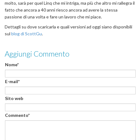
molto, sarà per quel Linq che mi intriga, ma più che altro mi rallegra il
fatto che ancora a 40 anni riesco ancora ad avere la stessa
passione di una volta e fare un lavoro che mi piace.
Dettagli su dove scaricarla e quali versioni ad oggi siano disponibili
sul
blog di ScottGu
.
Aggiungi Commento
Nome*
E-mail*
Sito web
Commento*