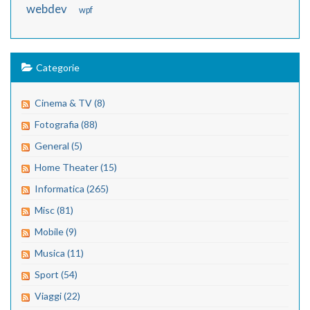
webdev
wpf
Categorie
Cinema & TV (8)
Fotografia (88)
General (5)
Home Theater (15)
Informatica (265)
Misc (81)
Mobile (9)
Musica (11)
Sport (54)
Viaggi (22)