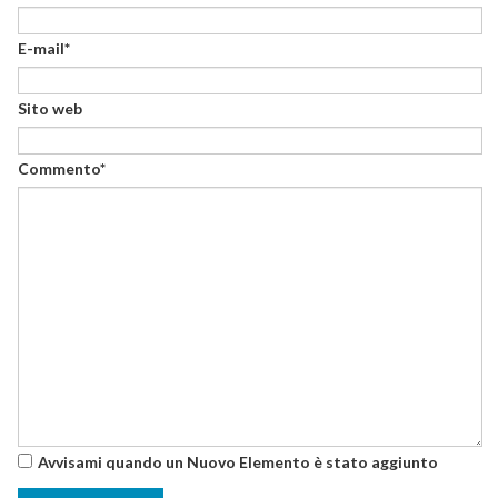
E-mail*
Sito web
Commento*
Avvisami quando un Nuovo Elemento è stato aggiunto