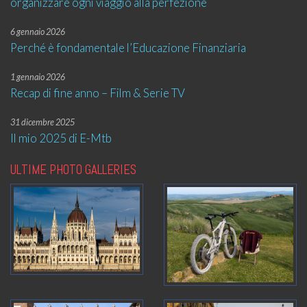
organizzare ogni viaggio alla perfezione
6 gennaio 2026
Perché è fondamentale l’Educazione Finanziaria
1 gennaio 2026
Recap di fine anno – Film & Serie TV
31 dicembre 2025
Il mio 2025 di E-Mtb
ULTIME PHOTO GALLERIES