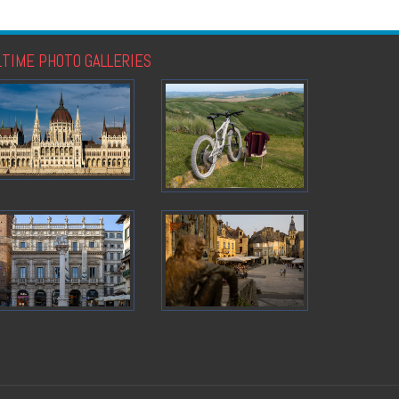
LTIME PHOTO GALLERIES