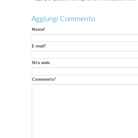
Aggiungi Commento
Nome*
E-mail*
Sito web
Commento*