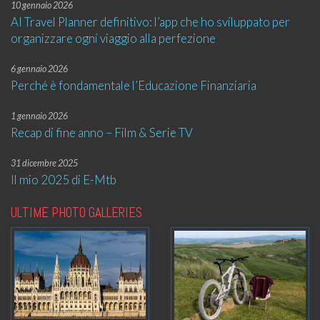
10 gennaio 2026
AI Travel Planner definitivo: l’app che ho sviluppato per
organizzare ogni viaggio alla perfezione
6 gennaio 2026
Perché è fondamentale l’Educazione Finanziaria
1 gennaio 2026
Recap di fine anno – Film & Serie TV
31 dicembre 2025
Il mio 2025 di E-Mtb
ULTIME PHOTO GALLERIES