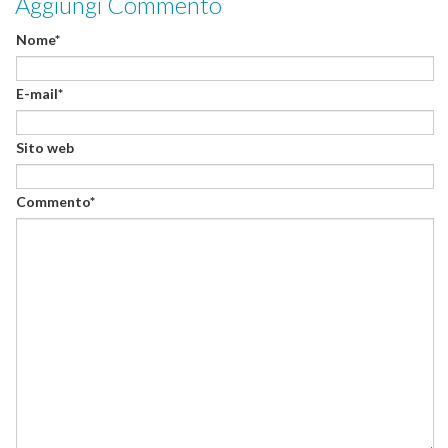
Aggiungi Commento
Nome*
E-mail*
Sito web
Commento*