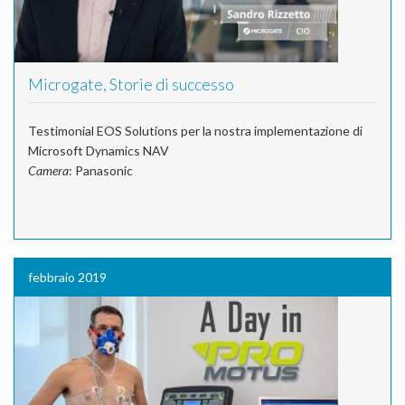
Microgate, Storie di successo
Testimonial EOS Solutions per la nostra implementazione di
Microsoft Dynamics NAV
Camera
: Panasonic
febbraio 2019