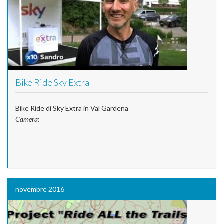
Bike Ride Sky Extra
Bike Ride di Sky Extra in Val Gardena
Camera
:
novembre 2016