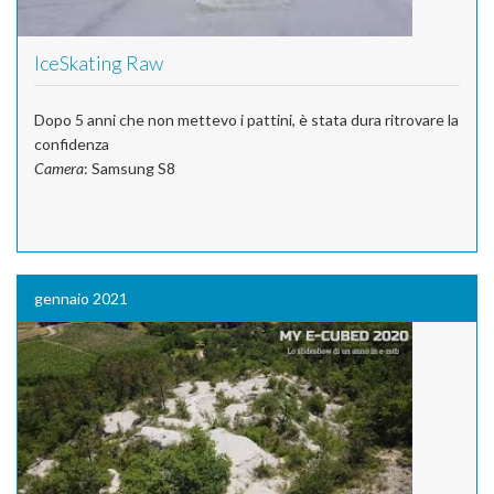
IceSkating Raw
Dopo 5 anni che non mettevo i pattini, è stata dura ritrovare la
confidenza
Camera
: Samsung S8
gennaio 2021