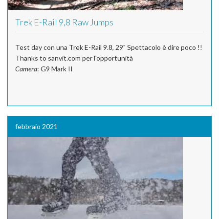
Trek E-Rail 9,8 Raw Jumps
Test day con una Trek E-Rail 9.8, 29" Spettacolo è dire poco !!
Thanks to sanvit.com per l'opportunità
Camera
: G9 Mark II
febbraio 2021