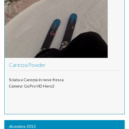
Carezza Powder
Sciata a Carezza in neve fresca
Camera
: GoPro HD Hero2
dicembre 2013