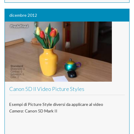
dicembre 2012
Canon 5D II Video Picture Styles
Esempi di Picture Style diversi da applicare al video
Camera
: Canon 5D Mark II