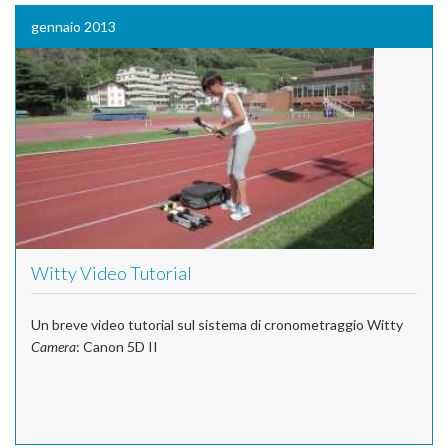
gennaio 2013
Witty Video Tutorial
Un breve video tutorial sul sistema di cronometraggio Witty
Camera
: Canon 5D II