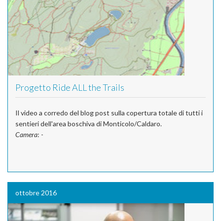
Progetto Ride ALL the Trails
Il video a corredo del blog post sulla copertura totale di tutti i
sentieri dell'area boschiva di Monticolo/Caldaro.
Camera
: -
ottobre 2016