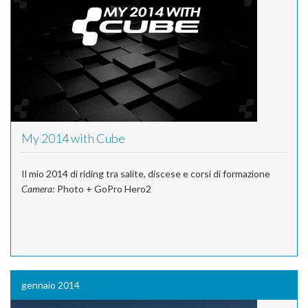
My 2014 with Cube
Il mio 2014 di riding tra salite, discese e corsi di formazione
Camera
: Photo + GoPro Hero2
gennaio 2014