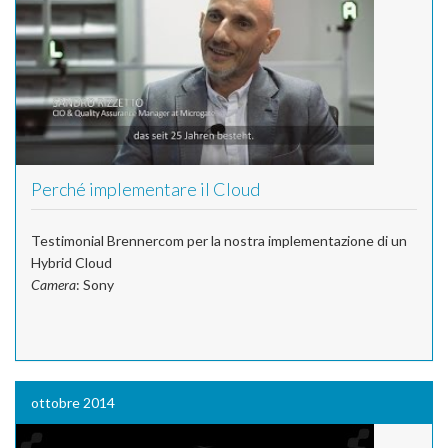
Perché implementare il Cloud
Testimonial Brennercom per la nostra implementazione di un
Hybrid Cloud
Camera
: Sony
ottobre 2014