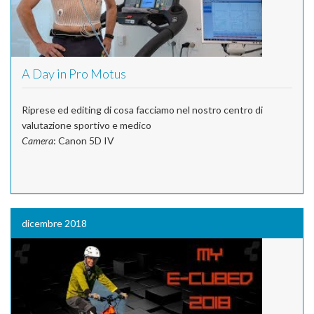
A Day in Pro Motus
Riprese ed editing di cosa facciamo nel nostro centro di
valutazione sportivo e medico
Camera
: Canon 5D IV
dicembre 2018