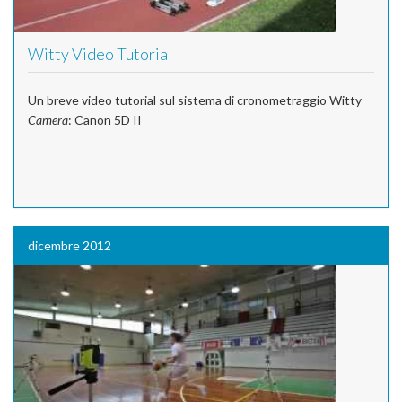
Witty Video Tutorial
Un breve video tutorial sul sistema di cronometraggio Witty
Camera
: Canon 5D II
dicembre 2012