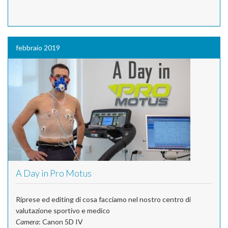
febbraio 2019
A Day in Pro Motus
Riprese ed editing di cosa facciamo nel nostro centro di
valutazione sportivo e medico
Camera
: Canon 5D IV