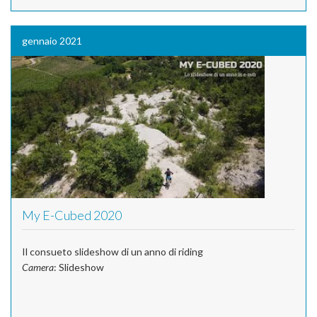
gennaio 2021
My E-Cubed 2020
Il consueto slideshow di un anno di riding
Camera
: Slideshow