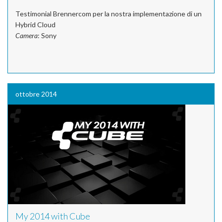
Testimonial Brennercom per la nostra implementazione di un
Hybrid Cloud
Camera
: Sony
ottobre 2014
My 2014 with Cube