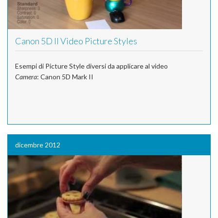
Canon 5D II Video Picture Styles
Esempi di Picture Style diversi da applicare al video
Camera
: Canon 5D Mark II
dicembre 2012