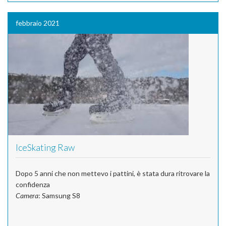
febbraio 2021
IceSkating Raw
Dopo 5 anni che non mettevo i pattini, è stata dura ritrovare la
confidenza
Camera
: Samsung S8