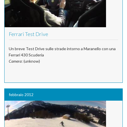
Ferrari Test Drive
Un breve Test Drive sulle strade intorno a Maranello con una
Ferrari 430 Scuderia
Camera
: (unknow)
febbraio 2012