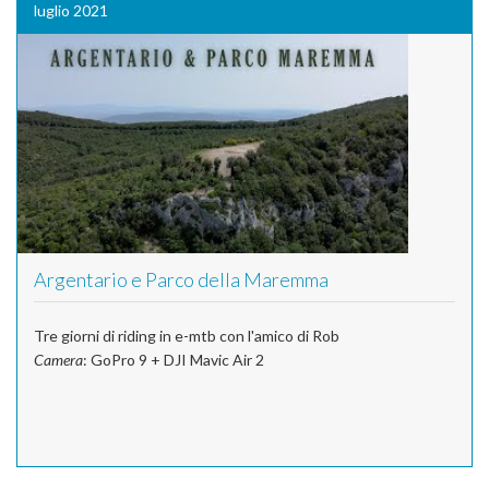
luglio 2021
Argentario e Parco della Maremma
Tre giorni di riding in e-mtb con l'amico di Rob
Camera
: GoPro 9 + DJI Mavic Air 2