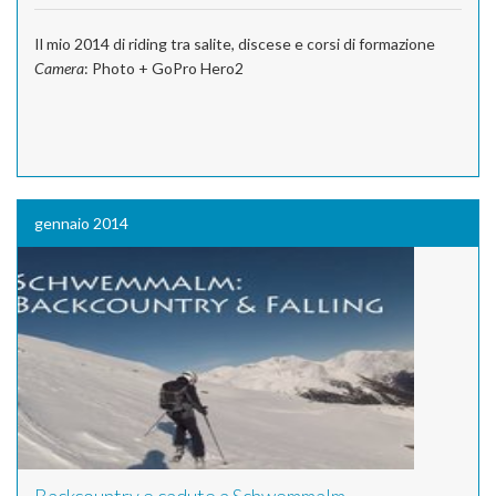
Il mio 2014 di riding tra salite, discese e corsi di formazione
Camera
: Photo + GoPro Hero2
gennaio 2014