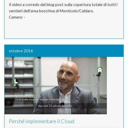
Il video a corredo del blog post sulla copertura totale di tutti i
sentieri dell'area boschiva di Monticolo/Caldaro.
Camera
: -
ottobre 2016
Perché implementare il Cloud