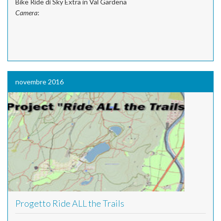
Bike Ride di Sky Extra in Val Gardena
Camera
:
novembre 2016
Progetto Ride ALL the Trails