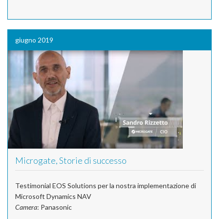
giugno 2019
Microgate, Storie di successo
Testimonial EOS Solutions per la nostra implementazione di
Microsoft Dynamics NAV
Camera
: Panasonic