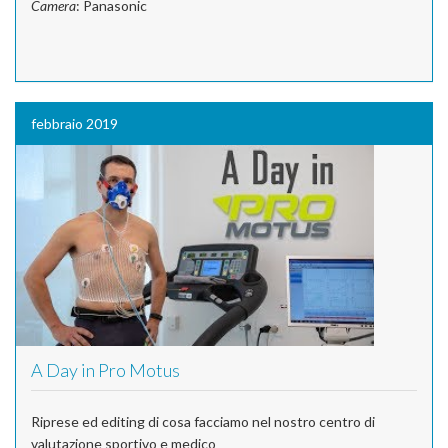
Camera
: Panasonic
febbraio 2019
A Day in Pro Motus
Riprese ed editing di cosa facciamo nel nostro centro di
valutazione sportivo e medico