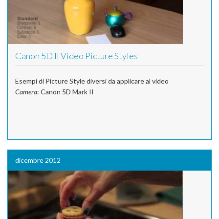
Canon 5D II Video Picture Styles
Esempi di Picture Style diversi da applicare al video
Camera
: Canon 5D Mark II
dicembre 2012