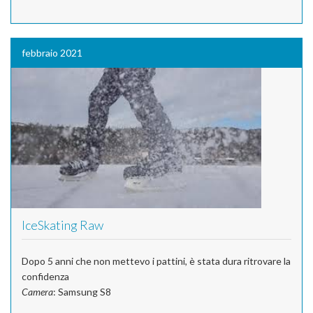
febbraio 2021
IceSkating Raw
Dopo 5 anni che non mettevo i pattini, è stata dura ritrovare la
confidenza
Camera
: Samsung S8