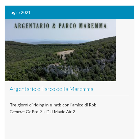
luglio 2021
Argentario e Parco della Maremma
Tre giorni di riding in e-mtb con l'amico di Rob
Camera
: GoPro 9 + DJI Mavic Air 2