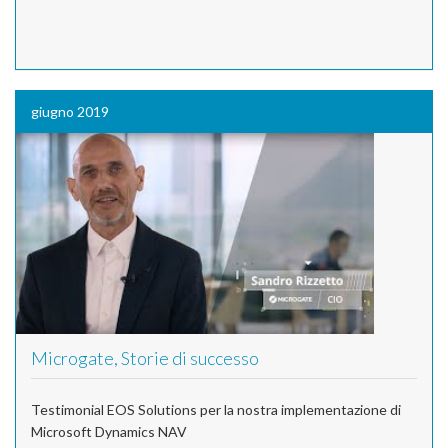
giugno 2019
Microgate, Storie di successo
Testimonial EOS Solutions per la nostra implementazione di
Microsoft Dynamics NAV