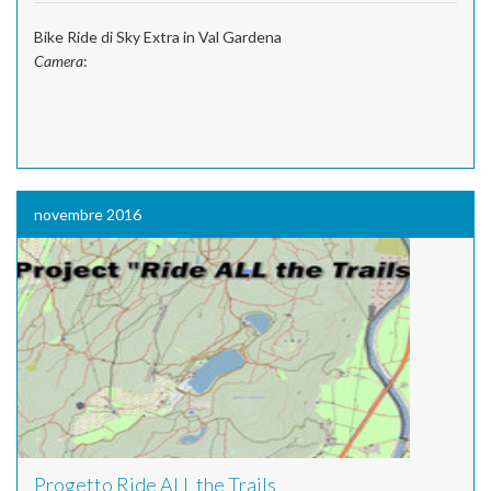
Bike Ride di Sky Extra in Val Gardena
Camera
:
novembre 2016
Progetto Ride ALL the Trails