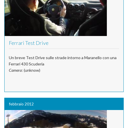
Ferrari Test Drive
Un breve Test Drive sulle strade intorno a Maranello con una
Ferrari 430 Scuderia
Camera
: (unknow)
febbraio 2012