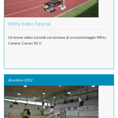
Witty Video Tutorial
Un breve video tutorial sul sistema di cronometraggio Witty
Camera
: Canon 5D II
dicembre 2012