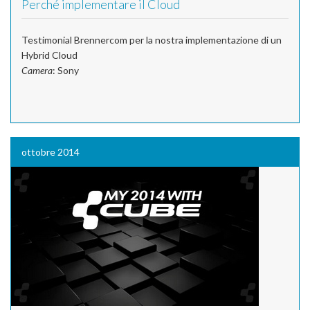
Perché implementare il Cloud
Testimonial Brennercom per la nostra implementazione di un
Hybrid Cloud
Camera
: Sony
ottobre 2014