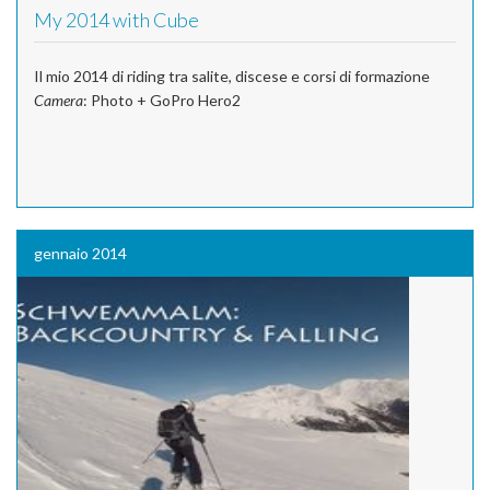
My 2014 with Cube
Il mio 2014 di riding tra salite, discese e corsi di formazione
Camera
: Photo + GoPro Hero2
gennaio 2014