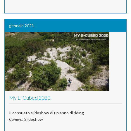
gennaio 2021
My E-Cubed 2020
Il consueto slideshow di un anno di riding
Camera
: Slideshow