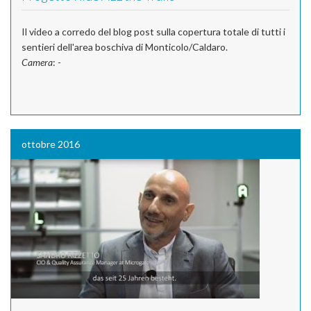
Il video a corredo del blog post sulla copertura totale di tutti i
sentieri dell'area boschiva di Monticolo/Caldaro.
Camera
: -
ottobre 2016