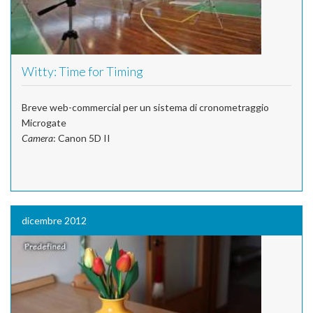
Witty: Time for Timing
Breve web-commercial per un sistema di cronometraggio
Microgate
Camera
: Canon 5D II
dicembre 2012