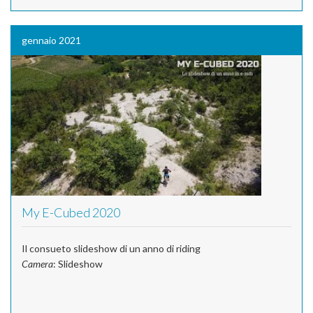
gennaio 2021
My E-Cubed 2020
Il consueto slideshow di un anno di riding
Camera
: Slideshow