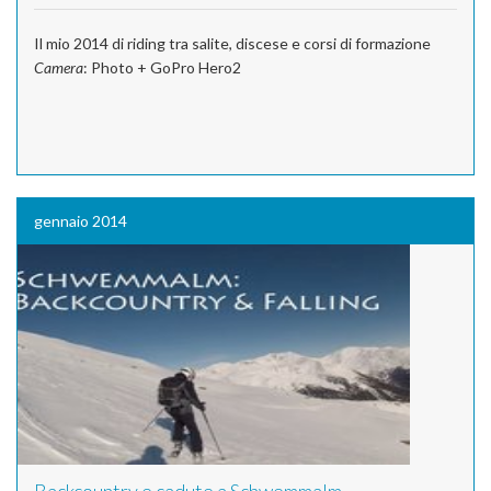
Il mio 2014 di riding tra salite, discese e corsi di formazione
Camera
: Photo + GoPro Hero2
gennaio 2014