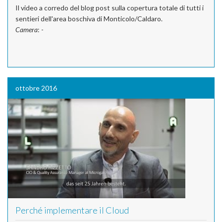
Il video a corredo del blog post sulla copertura totale di tutti i
sentieri dell'area boschiva di Monticolo/Caldaro.
Camera
: -
ottobre 2016
Perché implementare il Cloud