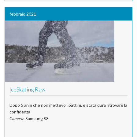
febbraio 2021
IceSkating Raw
Dopo 5 anni che non mettevo i pattini, è stata dura ritrovare la
confidenza
Camera
: Samsung S8