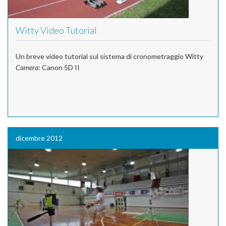
Witty Video Tutorial
Un breve video tutorial sul sistema di cronometraggio Witty
Camera
: Canon 5D II
dicembre 2012