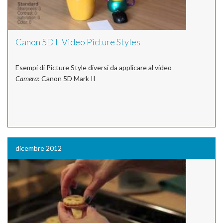
Canon 5D II Video Picture Styles
Esempi di Picture Style diversi da applicare al video
Camera
: Canon 5D Mark II
dicembre 2012