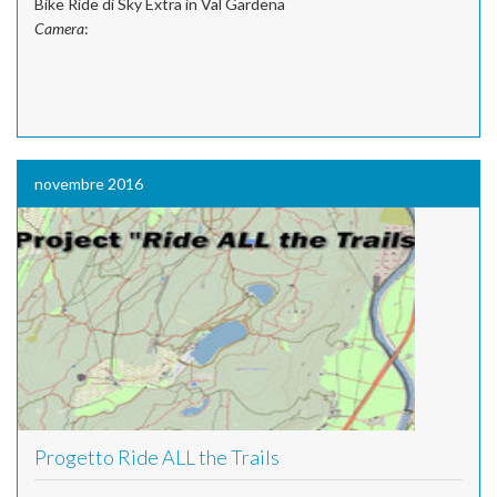
Bike Ride di Sky Extra in Val Gardena
Camera
:
novembre 2016
Progetto Ride ALL the Trails