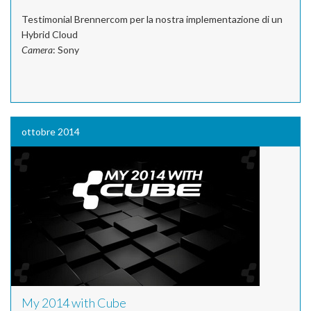
Testimonial Brennercom per la nostra implementazione di un
Hybrid Cloud
Camera
: Sony
ottobre 2014
My 2014 with Cube