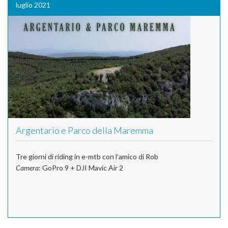
luglio 2021
Argentario e Parco della Maremma
Tre giorni di riding in e-mtb con l'amico di Rob
Camera
: GoPro 9 + DJI Mavic Air 2