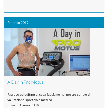
febbraio 2019
A Day in Pro Motus
Riprese ed editing di cosa facciamo nel nostro centro di
valutazione sportivo e medico
Camera
: Canon 5D IV