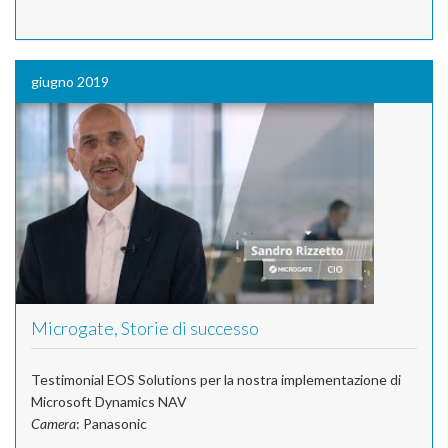
giugno 2019
Microgate, Storie di successo
Testimonial EOS Solutions per la nostra implementazione di
Microsoft Dynamics NAV
Camera
: Panasonic