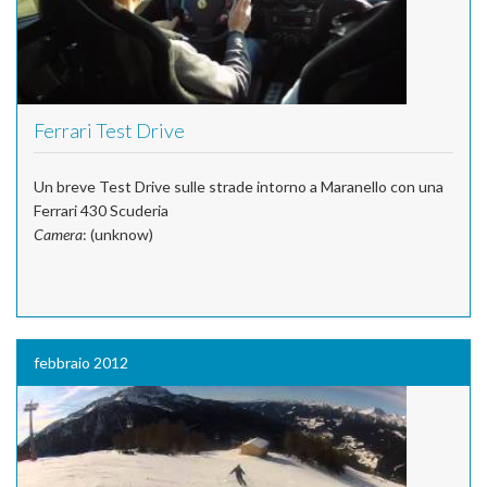
Ferrari Test Drive
Un breve Test Drive sulle strade intorno a Maranello con una
Ferrari 430 Scuderia
Camera
: (unknow)
febbraio 2012