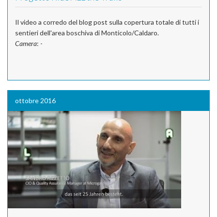
Il video a corredo del blog post sulla copertura totale di tutti i
sentieri dell'area boschiva di Monticolo/Caldaro.
Camera
: -
ottobre 2016