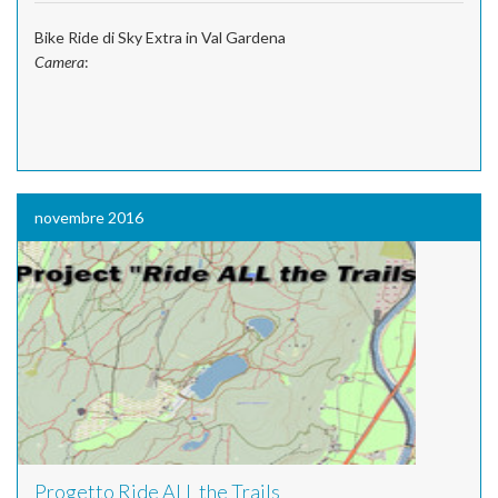
Bike Ride di Sky Extra in Val Gardena
Camera
:
novembre 2016
Progetto Ride ALL the Trails