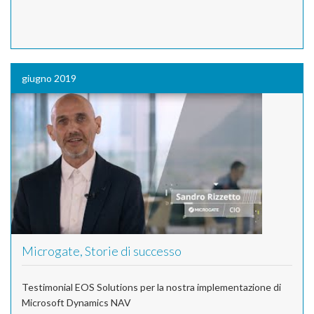
giugno 2019
Microgate, Storie di successo
Testimonial EOS Solutions per la nostra implementazione di
Microsoft Dynamics NAV