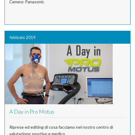
Camera
: Panasonic
febbraio 2019
A Day in Pro Motus
Riprese ed editing di cosa facciamo nel nostro centro di
valutazione sportivo e medico