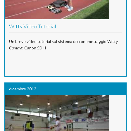
Witty Video Tutorial
Un breve video tutorial sul sistema di cronometraggio Witty
Camera
: Canon 5D II
dicembre 2012