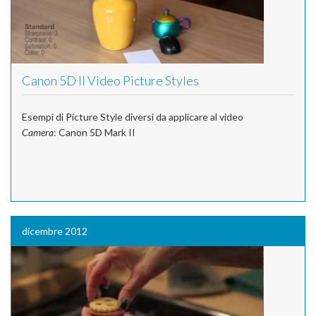
Canon 5D II Video Picture Styles
Esempi di Picture Style diversi da applicare al video
Camera
: Canon 5D Mark II
dicembre 2012