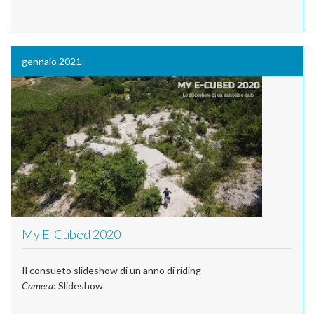
gennaio 2021
My E-Cubed 2020
Il consueto slideshow di un anno di riding
Camera
: Slideshow