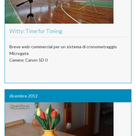
Witty: Time for Timing
Breve web-commercial per un sistema di cronometraggio
Microgate
Camera
: Canon 5D II
dicembre 2012