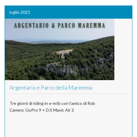
luglio 2021
Argentario e Parco della Maremma
Tre giorni di riding in e-mtb con l'amico di Rob
Camera
: GoPro 9 + DJI Mavic Air 2