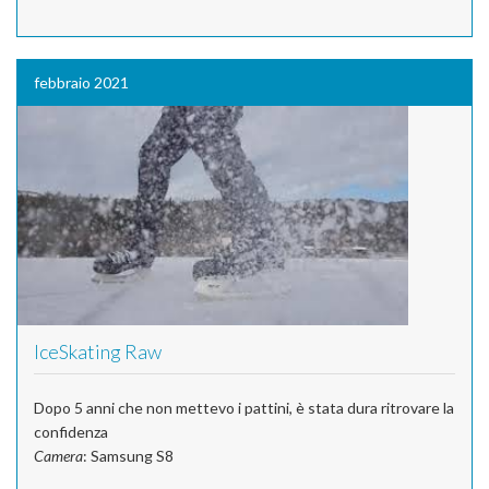
febbraio 2021
IceSkating Raw
Dopo 5 anni che non mettevo i pattini, è stata dura ritrovare la
confidenza
Camera
: Samsung S8