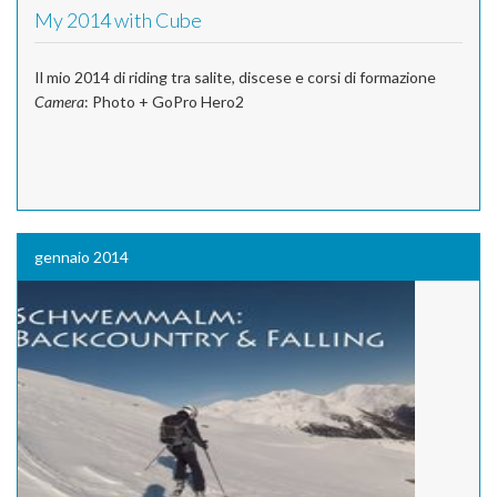
My 2014 with Cube
Il mio 2014 di riding tra salite, discese e corsi di formazione
Camera
: Photo + GoPro Hero2
gennaio 2014