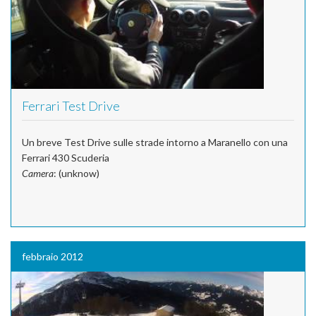
Ferrari Test Drive
Un breve Test Drive sulle strade intorno a Maranello con una
Ferrari 430 Scuderia
Camera
: (unknow)
febbraio 2012