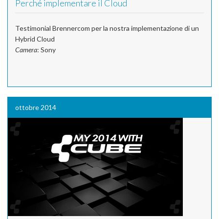
Perché implementare il Cloud
Testimonial Brennercom per la nostra implementazione di un
Hybrid Cloud
Camera
: Sony
ottobre 2014