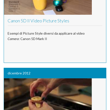
Canon 5D II Video Picture Styles
Esempi di Picture Style diversi da applicare al video
Camera
: Canon 5D Mark II
dicembre 2012