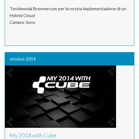
Testimonial Brennercom per la nostra implementazione di un
Hybrid Cloud
Camera
: Sony
ottobre 2014
My 2014 with Cube