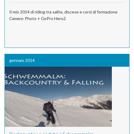
Il mio 2014 di riding tra salite, discese e corsi di formazione
Camera
: Photo + GoPro Hero2
gennaio 2014