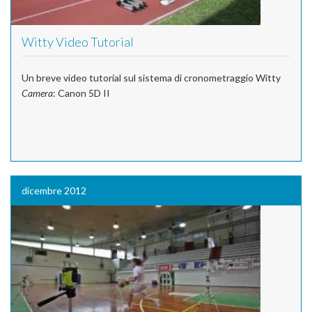
Witty Video Tutorial
Un breve video tutorial sul sistema di cronometraggio Witty
Camera
: Canon 5D II
dicembre 2012