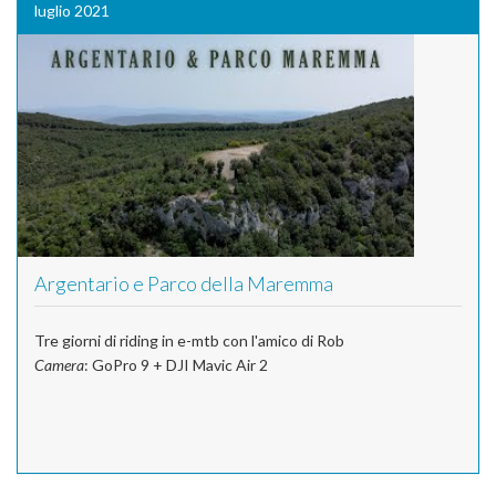
luglio 2021
Argentario e Parco della Maremma
Tre giorni di riding in e-mtb con l'amico di Rob
Camera
: GoPro 9 + DJI Mavic Air 2