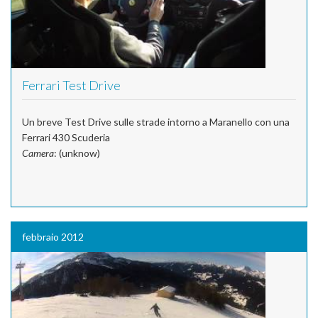
Ferrari Test Drive
Un breve Test Drive sulle strade intorno a Maranello con una
Ferrari 430 Scuderia
Camera
: (unknow)
febbraio 2012