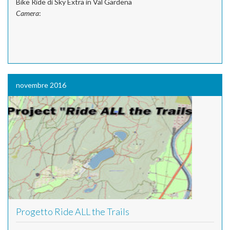
Bike Ride di Sky Extra in Val Gardena
Camera
:
novembre 2016
Progetto Ride ALL the Trails