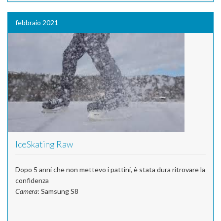
febbraio 2021
IceSkating Raw
Dopo 5 anni che non mettevo i pattini, è stata dura ritrovare la
confidenza
Camera
: Samsung S8