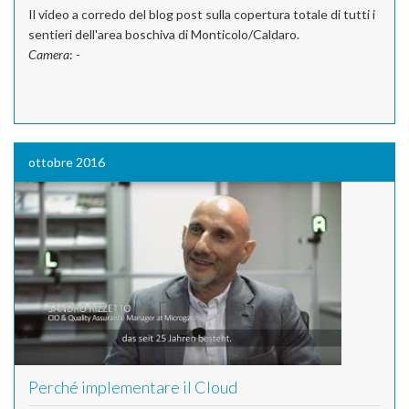
Il video a corredo del blog post sulla copertura totale di tutti i
sentieri dell'area boschiva di Monticolo/Caldaro.
Camera
: -
ottobre 2016
Perché implementare il Cloud