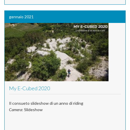
gennaio 2021
My E-Cubed 2020
Il consueto slideshow di un anno di riding
Camera
: Slideshow