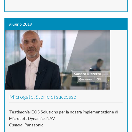
giugno 2019
Microgate, Storie di successo
Testimonial EOS Solutions per la nostra implementazione di
Microsoft Dynamics NAV
Camera
: Panasonic