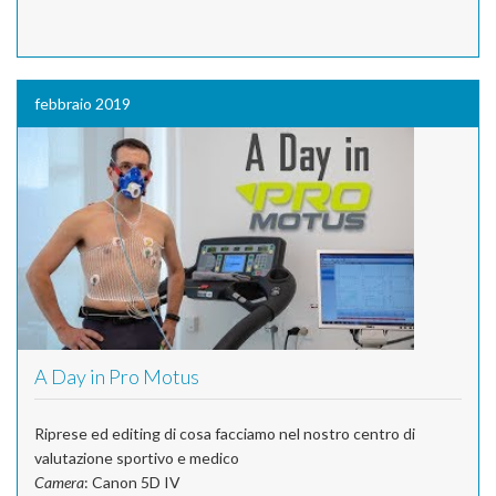
febbraio 2019
A Day in Pro Motus
Riprese ed editing di cosa facciamo nel nostro centro di
valutazione sportivo e medico
Camera
: Canon 5D IV