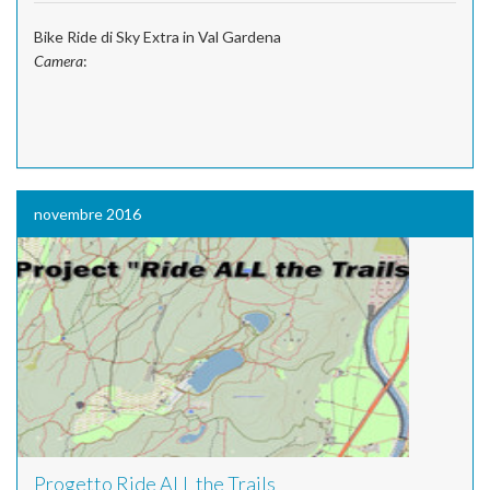
Bike Ride di Sky Extra in Val Gardena
Camera
:
novembre 2016
Progetto Ride ALL the Trails