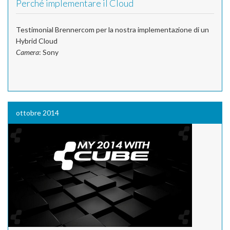
Perché implementare il Cloud
Testimonial Brennercom per la nostra implementazione di un
Hybrid Cloud
Camera
: Sony
ottobre 2014