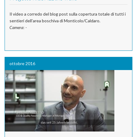
Il video a corredo del blog post sulla copertura totale di tutti i
sentieri dell'area boschiva di Monticolo/Caldaro.
Camera
: -
ottobre 2016