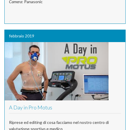
Camera
: Panasonic
febbraio 2019
A Day in Pro Motus
Riprese ed editing di cosa facciamo nel nostro centro di
valutazione sportivo e medico