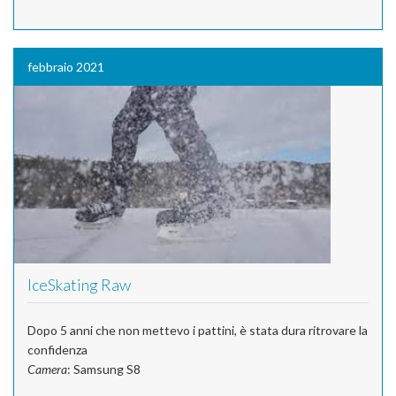
febbraio 2021
IceSkating Raw
Dopo 5 anni che non mettevo i pattini, è stata dura ritrovare la
confidenza
Camera
: Samsung S8