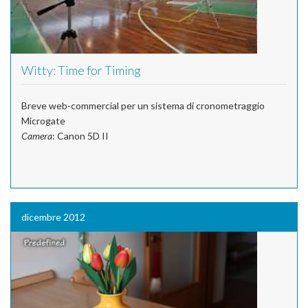
Witty: Time for Timing
Breve web-commercial per un sistema di cronometraggio
Microgate
Camera
: Canon 5D II
dicembre 2012