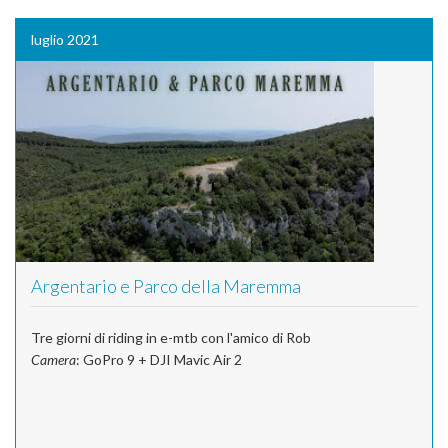
luglio 2021
Argentario e Parco della Maremma
Tre giorni di riding in e-mtb con l'amico di Rob
Camera
: GoPro 9 + DJI Mavic Air 2