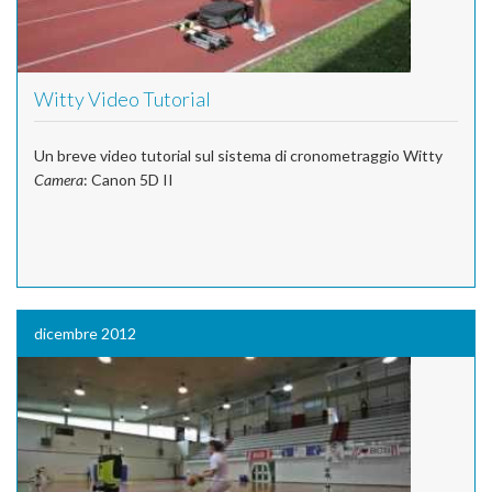
Witty Video Tutorial
Un breve video tutorial sul sistema di cronometraggio Witty
Camera
: Canon 5D II
dicembre 2012