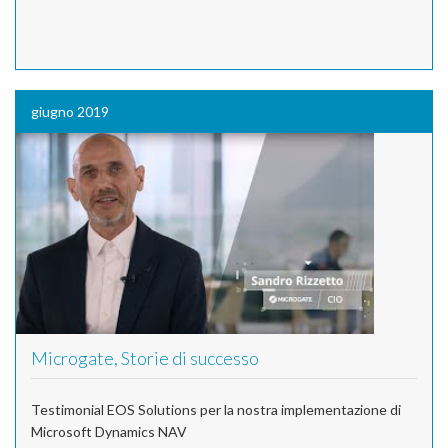
giugno 2019
Microgate, Storie di successo
Testimonial EOS Solutions per la nostra implementazione di
Microsoft Dynamics NAV