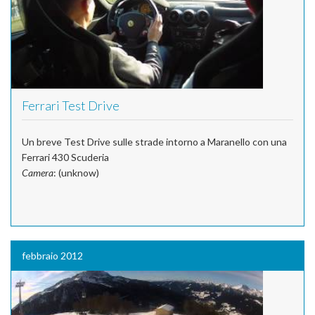
Ferrari Test Drive
Un breve Test Drive sulle strade intorno a Maranello con una
Ferrari 430 Scuderia
Camera
: (unknow)
febbraio 2012