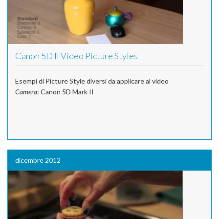
Canon 5D II Video Picture Styles
Esempi di Picture Style diversi da applicare al video
Camera
: Canon 5D Mark II
dicembre 2012