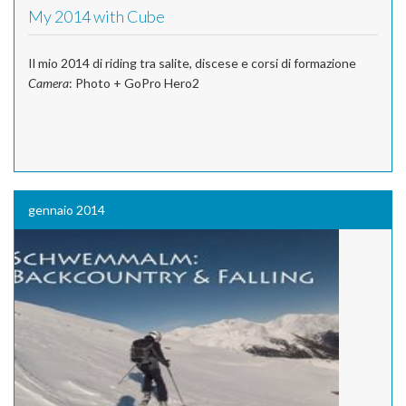
My 2014 with Cube
Il mio 2014 di riding tra salite, discese e corsi di formazione
Camera
: Photo + GoPro Hero2
gennaio 2014