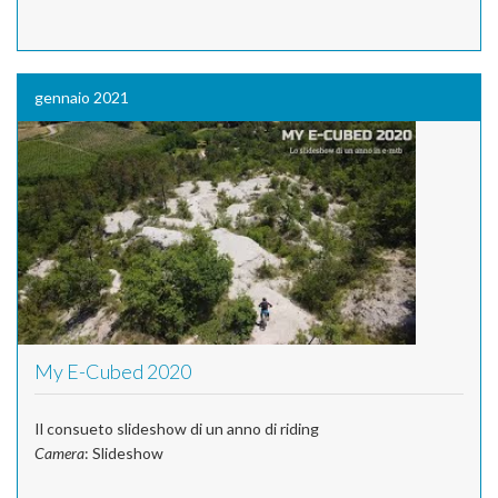
gennaio 2021
My E-Cubed 2020
Il consueto slideshow di un anno di riding
Camera
: Slideshow