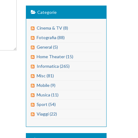
Categorie
Cinema & TV (8)
Fotografia (88)
General (5)
Home Theater (15)
Informatica (265)
Misc (81)
Mobile (9)
Musica (11)
Sport (54)
Viaggi (22)