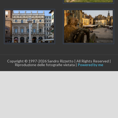
Copyright © 1997-2026 Sandro Rizzetto | All Rights Reserved |
Riproduzione delle fotografie vietata |
Powered by me