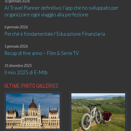
10 gennaio 2026
AI Travel Planner definitivo: l’app che ho sviluppato per
organizzare ogni viaggio alla perfezione
6 gennaio 2026
Perché è fondamentale l’Educazione Finanziaria
1 gennaio 2026
Recap di fine anno – Film & Serie TV
31 dicembre 2025
Il mio 2025 di E-Mtb
ULTIME PHOTO GALLERIES