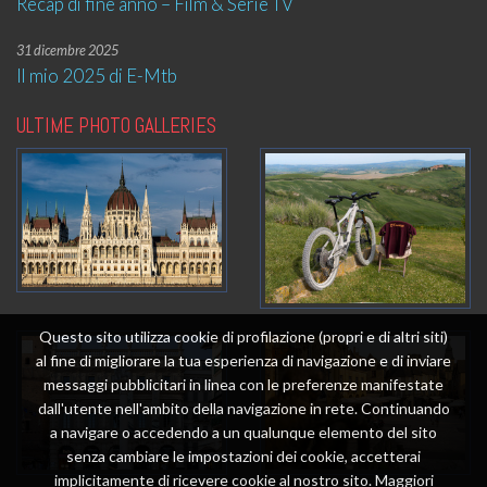
Recap di fine anno – Film & Serie TV
31 dicembre 2025
Il mio 2025 di E-Mtb
ULTIME PHOTO GALLERIES
Questo sito utilizza cookie di profilazione (propri e di altri siti)
al fine di migliorare la tua esperienza di navigazione e di inviare
messaggi pubblicitari in linea con le preferenze manifestate
dall'utente nell'ambito della navigazione in rete. Continuando
a navigare o accedendo a un qualunque elemento del sito
senza cambiare le impostazioni dei cookie, accetterai
implicitamente di ricevere cookie al nostro sito. Maggiori