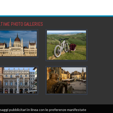
LTIME PHOTO GALLERIES
messaggi pubblicitari in linea con le preferenze manifestate