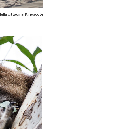
della cittadina Kingscote