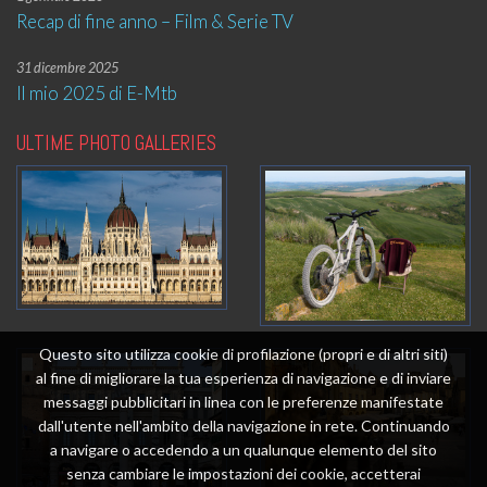
Recap di fine anno – Film & Serie TV
31 dicembre 2025
Il mio 2025 di E-Mtb
ULTIME PHOTO GALLERIES
Questo sito utilizza cookie di profilazione (propri e di altri siti)
al fine di migliorare la tua esperienza di navigazione e di inviare
messaggi pubblicitari in linea con le preferenze manifestate
dall'utente nell'ambito della navigazione in rete. Continuando
a navigare o accedendo a un qualunque elemento del sito
senza cambiare le impostazioni dei cookie, accetterai