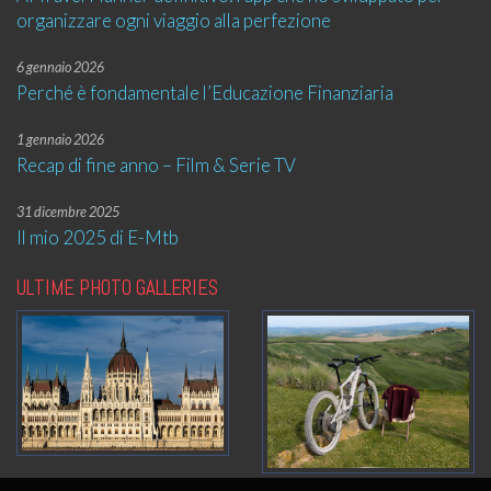
organizzare ogni viaggio alla perfezione
6 gennaio 2026
Perché è fondamentale l’Educazione Finanziaria
1 gennaio 2026
Recap di fine anno – Film & Serie TV
31 dicembre 2025
Il mio 2025 di E-Mtb
ULTIME PHOTO GALLERIES