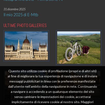
31 dicembre 2025
Il mio 2025 di E-Mtb
ULTIME PHOTO GALLERIES
Questo sito utilizza cookie di profilazione (propri e di altri siti)
al fine di migliorare la tua esperienza di navigazione e di inviare
messaggi pubblicitari in linea con le preferenze manifestate
dall'utente nell'ambito della navigazione in rete. Continuando
a navigare o accedendo a un qualunque elemento del sito
senza cambiare le impostazioni dei cookie, accetterai
implicitamente di ricevere cookie al nostro sito. Maggiori