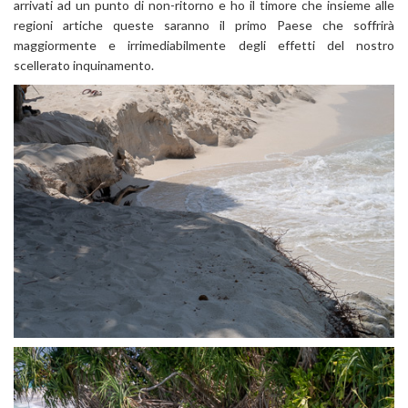
arrivati ad un punto di non-ritorno e ho il timore che insieme alle
regioni artiche queste saranno il primo Paese che soffrirà
maggiormente e irrimediabilmente degli effetti del nostro
scellerato inquinamento.