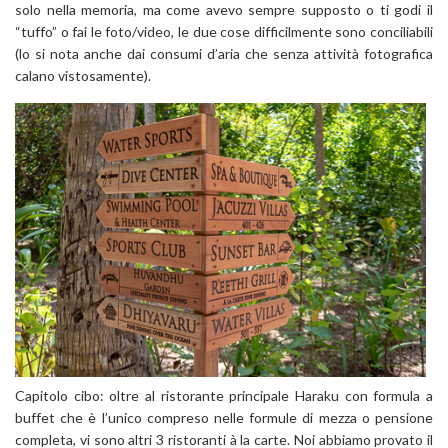
solo nella memoria, ma come avevo sempre supposto o ti godi il
“tuffo” o fai le foto/video, le due cose difficilmente sono conciliabili
(lo si nota anche dai consumi d’aria che senza attività fotografica
calano vistosamente).
Capitolo cibo: oltre al ristorante principale Haraku con formula a
buffet che è l’unico compreso nelle formule di mezza o pensione
completa, vi sono altri 3 ristoranti à la carte. Noi abbiamo provato il