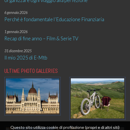
organizzare ogni viaggio alla perfezione
6 gennaio 2026
Perché è fondamentale l’Educazione Finanziaria
1 gennaio 2026
Recap di fine anno – Film & Serie TV
31 dicembre 2025
Il mio 2025 di E-Mtb
ULTIME PHOTO GALLERIES
Questo sito utilizza cookie di profilazione (propri e di altri siti)