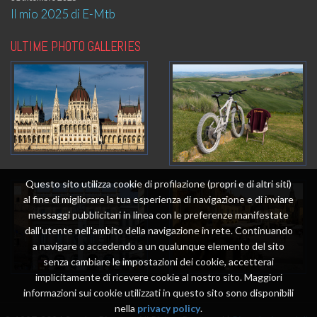
Il mio 2025 di E-Mtb
ULTIME PHOTO GALLERIES
Questo sito utilizza cookie di profilazione (propri e di altri siti)
al fine di migliorare la tua esperienza di navigazione e di inviare
messaggi pubblicitari in linea con le preferenze manifestate
dall'utente nell'ambito della navigazione in rete. Continuando
a navigare o accedendo a un qualunque elemento del sito
senza cambiare le impostazioni dei cookie, accetterai
implicitamente di ricevere cookie al nostro sito. Maggiori
informazioni sui cookie utilizzati in questo sito sono disponibili
nella
privacy policy
.