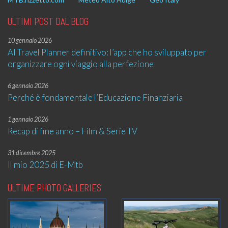
ULTIMI POST DAL BLOG
10 gennaio 2026
AI Travel Planner definitivo: l’app che ho sviluppato per
organizzare ogni viaggio alla perfezione
6 gennaio 2026
Perché è fondamentale l’Educazione Finanziaria
1 gennaio 2026
Recap di fine anno – Film & Serie TV
31 dicembre 2025
Il mio 2025 di E-Mtb
ULTIME PHOTO GALLERIES