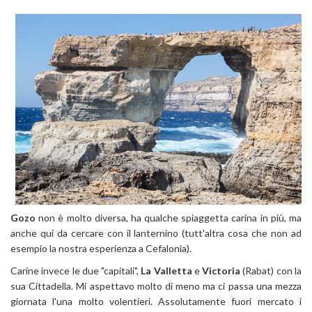
Gozo
non è molto diversa, ha qualche spiaggetta carina in più, ma
anche qui da cercare con il lanternino (tutt'altra cosa che non ad
esempio la nostra esperienza a Cefalonia).
Carine invece le due "capitali",
La Valletta
e
Victoria
(Rabat) con la
sua Cittadella. Mi aspettavo molto di meno ma ci passa una mezza
giornata l'una molto volentieri. Assolutamente fuori mercato i