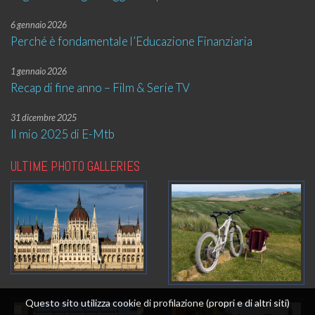
6 gennaio 2026
Perché è fondamentale l’Educazione Finanziaria
1 gennaio 2026
Recap di fine anno – Film & Serie TV
31 dicembre 2025
Il mio 2025 di E-Mtb
ULTIME PHOTO GALLERIES
Questo sito utilizza cookie di profilazione (propri e di altri siti)