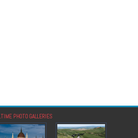
LTIME PHOTO GALLERIES