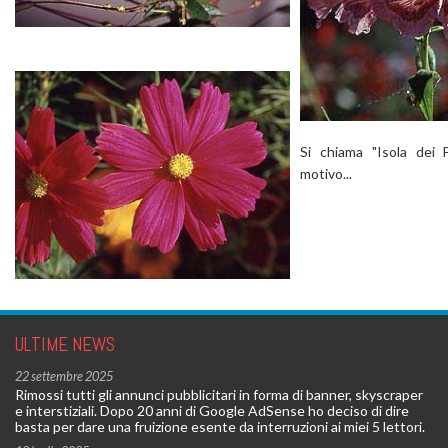
Si chiama "Isola dei 
motivo...
ULTIME NEWS
22 settembre 2025
Rimossi tutti gli annunci pubblicitari in forma di banner, skyscraper
e interstiziali. Dopo 20 anni di Google AdSense ho deciso di dire
basta per dare una fruizione esente da interruzioni ai miei 5 lettori.