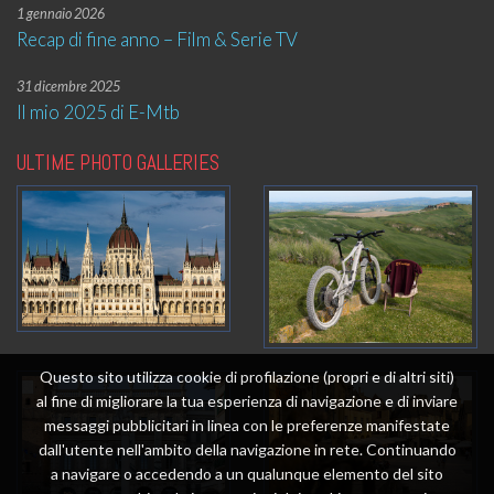
1 gennaio 2026
Recap di fine anno – Film & Serie TV
31 dicembre 2025
Il mio 2025 di E-Mtb
ULTIME PHOTO GALLERIES
Questo sito utilizza cookie di profilazione (propri e di altri siti)
al fine di migliorare la tua esperienza di navigazione e di inviare
messaggi pubblicitari in linea con le preferenze manifestate
dall'utente nell'ambito della navigazione in rete. Continuando
a navigare o accedendo a un qualunque elemento del sito