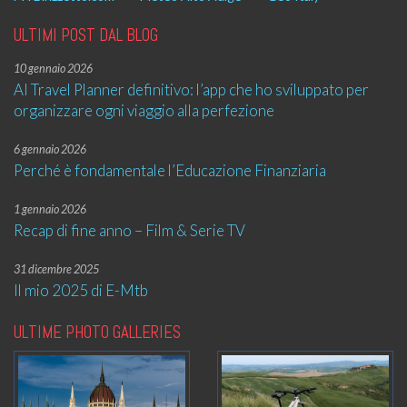
ULTIMI POST DAL BLOG
10 gennaio 2026
AI Travel Planner definitivo: l’app che ho sviluppato per
organizzare ogni viaggio alla perfezione
6 gennaio 2026
Perché è fondamentale l’Educazione Finanziaria
1 gennaio 2026
Recap di fine anno – Film & Serie TV
31 dicembre 2025
Il mio 2025 di E-Mtb
ULTIME PHOTO GALLERIES