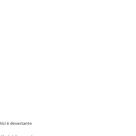
stici è devastante