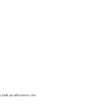
o belli sia all'esterno che