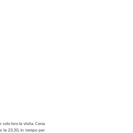
solo loro la visita. Cena
so le 23.30, in tempo per