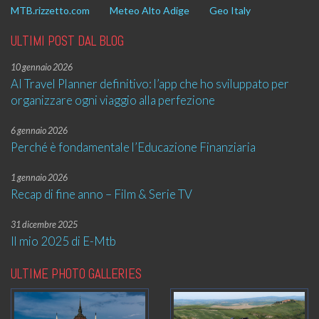
MTB.rizzetto.com
Meteo Alto Adige
Geo Italy
ULTIMI POST DAL BLOG
10 gennaio 2026
AI Travel Planner definitivo: l’app che ho sviluppato per
organizzare ogni viaggio alla perfezione
6 gennaio 2026
Perché è fondamentale l’Educazione Finanziaria
1 gennaio 2026
Recap di fine anno – Film & Serie TV
31 dicembre 2025
Il mio 2025 di E-Mtb
ULTIME PHOTO GALLERIES